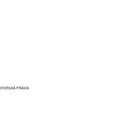
 AUTORSKÁ PRÁVA