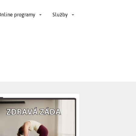
Online programy
Služby